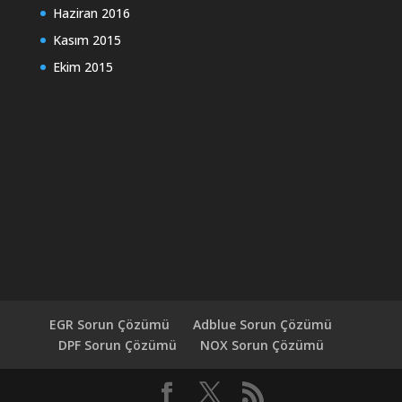
Haziran 2016
Kasım 2015
Ekim 2015
EGR Sorun Çözümü
Adblue Sorun Çözümü
DPF Sorun Çözümü
NOX Sorun Çözümü