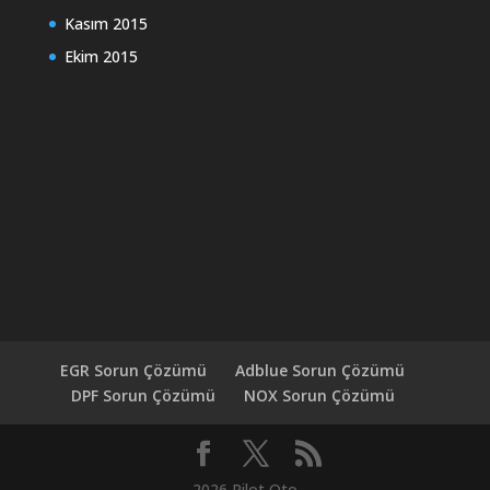
Kasım 2015
Ekim 2015
EGR Sorun Çözümü
Adblue Sorun Çözümü
DPF Sorun Çözümü
NOX Sorun Çözümü
2026 Pilot Oto