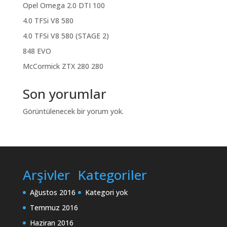
Opel Omega 2.0 DTI 100
4.0 TFSi V8 580
4.0 TFSi V8 580 (STAGE 2)
848 EVO
McCormick ZTX 280 280
Son yorumlar
Görüntülenecek bir yorum yok.
Arşivler
Kategoriler
Ağustos 2016
Kategori yok
Temmuz 2016
Haziran 2016