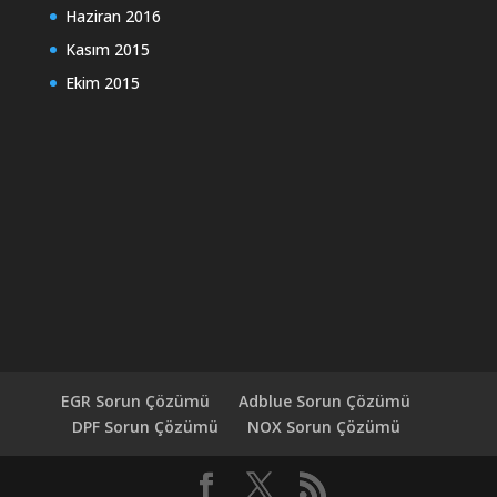
Haziran 2016
Kasım 2015
Ekim 2015
EGR Sorun Çözümü
Adblue Sorun Çözümü
DPF Sorun Çözümü
NOX Sorun Çözümü