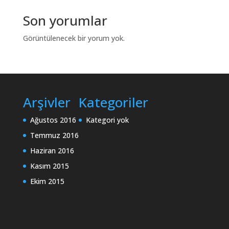
Son yorumlar
Görüntülenecek bir yorum yok.
Arşivler
Kategoriler
Ağustos 2016
Kategori yok
Temmuz 2016
Haziran 2016
Kasım 2015
Ekim 2015