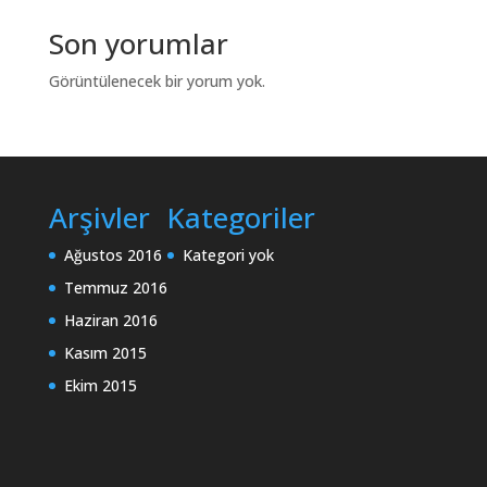
Son yorumlar
Görüntülenecek bir yorum yok.
Arşivler
Kategoriler
Ağustos 2016
Kategori yok
Temmuz 2016
Haziran 2016
Kasım 2015
Ekim 2015