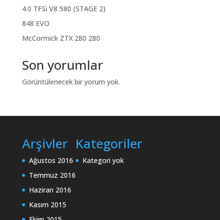
4.0 TFSi V8 580 (STAGE 2)
848 EVO
McCormick ZTX 280 280
Son yorumlar
Görüntülenecek bir yorum yok.
Arşivler
Kategoriler
Ağustos 2016
Kategori yok
Temmuz 2016
Haziran 2016
Kasım 2015
Ekim 2015