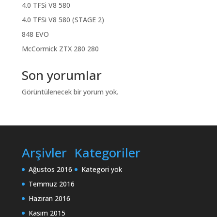
4.0 TFSi V8 580
4.0 TFSi V8 580 (STAGE 2)
848 EVO
McCormick ZTX 280 280
Son yorumlar
Görüntülenecek bir yorum yok.
Arşivler
Kategoriler
Ağustos 2016
Kategori yok
Temmuz 2016
Haziran 2016
Kasım 2015