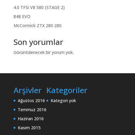
4.0 TFSi V8 580 (STAGE 2)
848 EVO
McCormick ZTX 280 280
Son yorumlar
Görüntülenecek bir yorum yok.
Arşivler
Kategoriler
Ağustos 2016
Kategori yok
Temmuz 2016
Haziran 2016
Kasım 2015