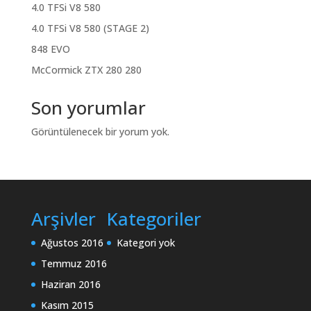
4.0 TFSi V8 580
4.0 TFSi V8 580 (STAGE 2)
848 EVO
McCormick ZTX 280 280
Son yorumlar
Görüntülenecek bir yorum yok.
Arşivler
Kategoriler
Ağustos 2016
Kategori yok
Temmuz 2016
Haziran 2016
Kasım 2015