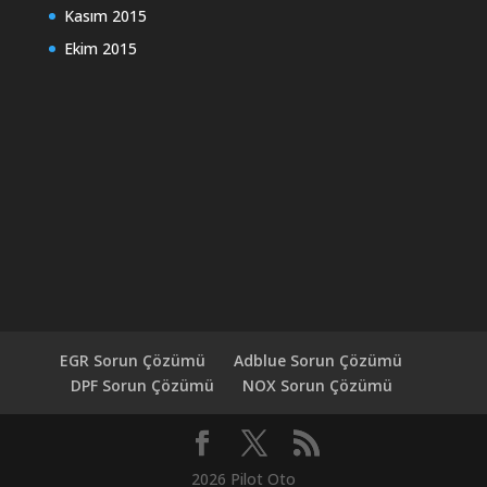
Kasım 2015
Ekim 2015
EGR Sorun Çözümü
Adblue Sorun Çözümü
DPF Sorun Çözümü
NOX Sorun Çözümü
2026 Pilot Oto