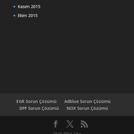
Kasım 2015
Ekim 2015
EGR Sorun Çözümü
Adblue Sorun Çözümü
DPF Sorun Çözümü
NOX Sorun Çözümü
2026 Pilot Oto