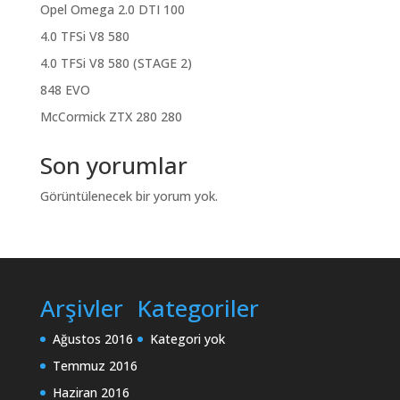
Opel Omega 2.0 DTI 100
4.0 TFSi V8 580
4.0 TFSi V8 580 (STAGE 2)
848 EVO
McCormick ZTX 280 280
Son yorumlar
Görüntülenecek bir yorum yok.
Arşivler
Kategoriler
Ağustos 2016
Kategori yok
Temmuz 2016
Haziran 2016