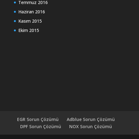
Temmuz 2016
Haziran 2016
Kasım 2015
Ekim 2015
EGR Sorun Çözümü
Adblue Sorun Çözümü
DPF Sorun Çözümü
NOX Sorun Çözümü