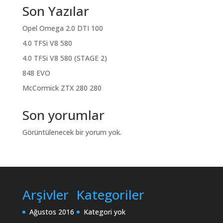
Son Yazılar
Opel Omega 2.0 DTI 100
4.0 TFSi V8 580
4.0 TFSi V8 580 (STAGE 2)
848 EVO
McCormick ZTX 280 280
Son yorumlar
Görüntülenecek bir yorum yok.
Arşivler
Kategoriler
Ağustos 2016
Kategori yok