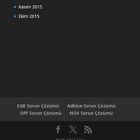
Kasım 2015
Ekim 2015
EGR Sorun Çözümü
Adblue Sorun Çözümü
DPF Sorun Çözümü
NOX Sorun Çözümü
2026 Pilot Oto