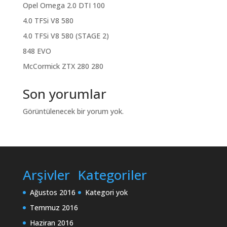
Opel Omega 2.0 DTI 100
4.0 TFSi V8 580
4.0 TFSi V8 580 (STAGE 2)
848 EVO
McCormick ZTX 280 280
Son yorumlar
Görüntülenecek bir yorum yok.
Arşivler
Kategoriler
Ağustos 2016
Kategori yok
Temmuz 2016
Haziran 2016