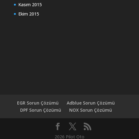
Kasım 2015
Ekim 2015
EGR Sorun Çözümü
Adblue Sorun Çözümü
DPF Sorun Çözümü
NOX Sorun Çözümü
2026 Pilot Oto