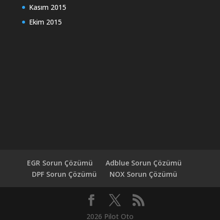
Kasım 2015
Ekim 2015
EGR Sorun Çözümü
Adblue Sorun Çözümü
DPF Sorun Çözümü
NOX Sorun Çözümü
2026 Pilot Oto