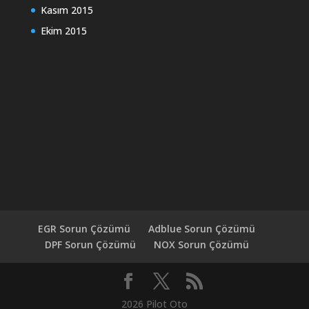
Kasım 2015
Ekim 2015
EGR Sorun Çözümü
Adblue Sorun Çözümü
DPF Sorun Çözümü
NOX Sorun Çözümü
2026 Pilot Oto