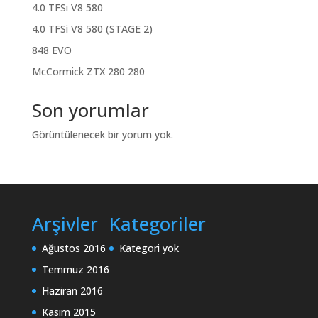
4.0 TFSi V8 580
4.0 TFSi V8 580 (STAGE 2)
848 EVO
McCormick ZTX 280 280
Son yorumlar
Görüntülenecek bir yorum yok.
Arşivler
Kategoriler
Ağustos 2016
Kategori yok
Temmuz 2016
Haziran 2016
Kasım 2015