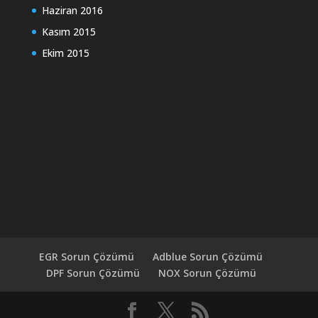
Haziran 2016
Kasım 2015
Ekim 2015
EGR Sorun Çözümü
Adblue Sorun Çözümü
DPF Sorun Çözümü
NOX Sorun Çözümü