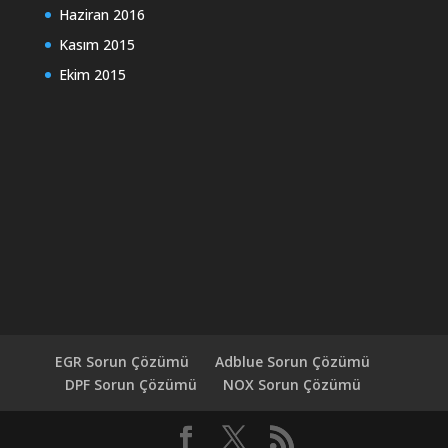
Haziran 2016
Kasım 2015
Ekim 2015
EGR Sorun Çözümü
Adblue Sorun Çözümü
DPF Sorun Çözümü
NOX Sorun Çözümü