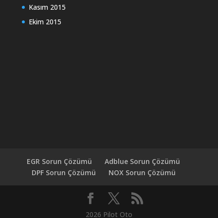
Kasım 2015
Ekim 2015
EGR Sorun Çözümü
Adblue Sorun Çözümü
DPF Sorun Çözümü
NOX Sorun Çözümü
2026 Pilot Oto