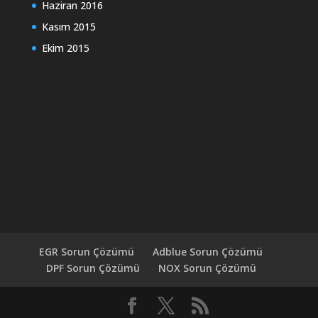
Haziran 2016
Kasım 2015
Ekim 2015
EGR Sorun Çözümü
Adblue Sorun Çözümü
DPF Sorun Çözümü
NOX Sorun Çözümü