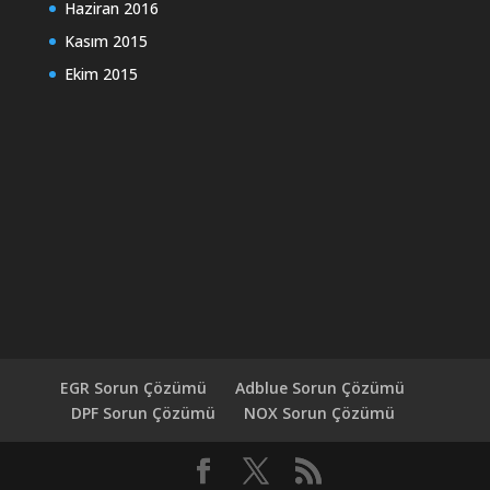
Haziran 2016
Kasım 2015
Ekim 2015
EGR Sorun Çözümü
Adblue Sorun Çözümü
DPF Sorun Çözümü
NOX Sorun Çözümü