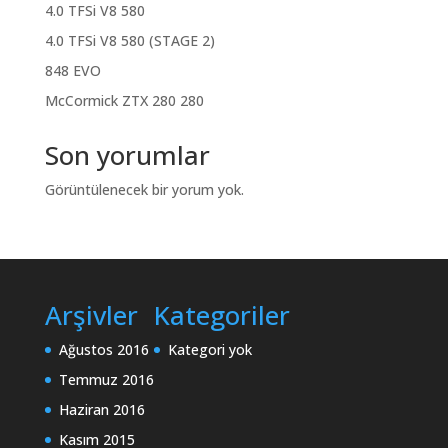
4.0 TFSi V8 580
4.0 TFSi V8 580 (STAGE 2)
848 EVO
McCormick ZTX 280 280
Son yorumlar
Görüntülenecek bir yorum yok.
Arşivler
Kategoriler
Ağustos 2016
Kategori yok
Temmuz 2016
Haziran 2016
Kasım 2015