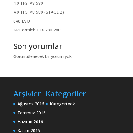
4.0 TFSi V8 580
4.0 TFSi V8 580 (STAGE 2)
848 EVO
McCormick ZTX 280 280
Son yorumlar
Görüntülenecek bir yorum yok.
Arşivler
Kategoriler
Ağustos 2016
Kategori yok
Temmuz 2016
Haziran 2016
Kasım 2015