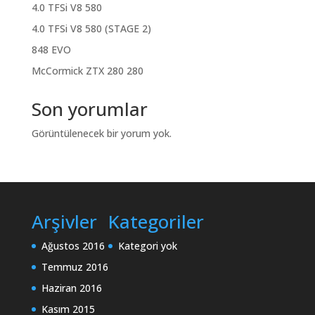
4.0 TFSi V8 580
4.0 TFSi V8 580 (STAGE 2)
848 EVO
McCormick ZTX 280 280
Son yorumlar
Görüntülenecek bir yorum yok.
Arşivler
Kategoriler
Ağustos 2016
Kategori yok
Temmuz 2016
Haziran 2016
Kasım 2015