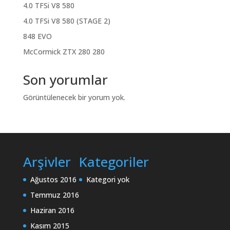
4.0 TFSi V8 580
4.0 TFSi V8 580 (STAGE 2)
848 EVO
McCormick ZTX 280 280
Son yorumlar
Görüntülenecek bir yorum yok.
Arşivler
Kategoriler
Ağustos 2016
Kategori yok
Temmuz 2016
Haziran 2016
Kasım 2015