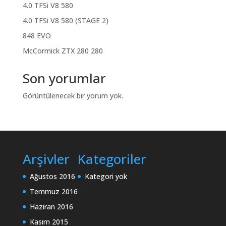
4.0 TFSi V8 580
4.0 TFSi V8 580 (STAGE 2)
848 EVO
McCormick ZTX 280 280
Son yorumlar
Görüntülenecek bir yorum yok.
Arşivler
Kategoriler
Ağustos 2016
Kategori yok
Temmuz 2016
Haziran 2016
Kasım 2015