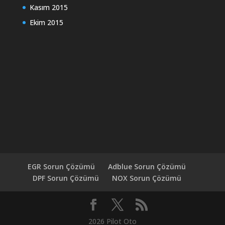
Kasım 2015
Ekim 2015
EGR Sorun Çözümü
Adblue Sorun Çözümü
DPF Sorun Çözümü
NOX Sorun Çözümü
2026 Pilot Oto