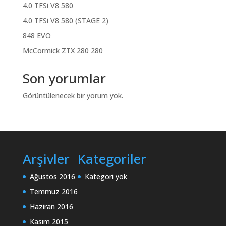
4.0 TFSi V8 580
4.0 TFSi V8 580 (STAGE 2)
848 EVO
McCormick ZTX 280 280
Son yorumlar
Görüntülenecek bir yorum yok.
Arşivler
Kategoriler
Ağustos 2016
Kategori yok
Temmuz 2016
Haziran 2016
Kasım 2015