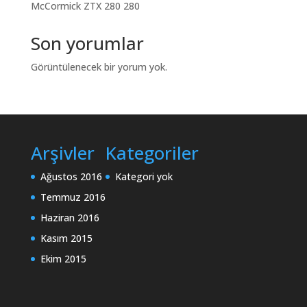
McCormick ZTX 280 280
Son yorumlar
Görüntülenecek bir yorum yok.
Arşivler
Kategoriler
Ağustos 2016
Kategori yok
Temmuz 2016
Haziran 2016
Kasım 2015
Ekim 2015