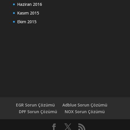
Haziran 2016
Kasım 2015
Ekim 2015
EGR Sorun Çözümü
Adblue Sorun Çözümü
DPF Sorun Çözümü
NOX Sorun Çözümü