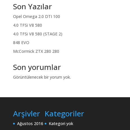
Son Yazılar
Opel Omega 2.0 DTI 100
4.0 TFSi V8 580
4.0 TFSi V8 580 (STAGE 2)
848 EVO
McCormick ZTX 280 280
Son yorumlar
Görüntülenecek bir yorum yok.
Arşivler
Kategoriler
Ağustos 2016
Kategori yok