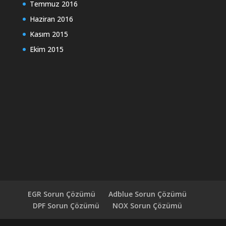
Temmuz 2016
Haziran 2016
Kasım 2015
Ekim 2015
EGR Sorun Çözümü
Adblue Sorun Çözümü
DPF Sorun Çözümü
NOX Sorun Çözümü