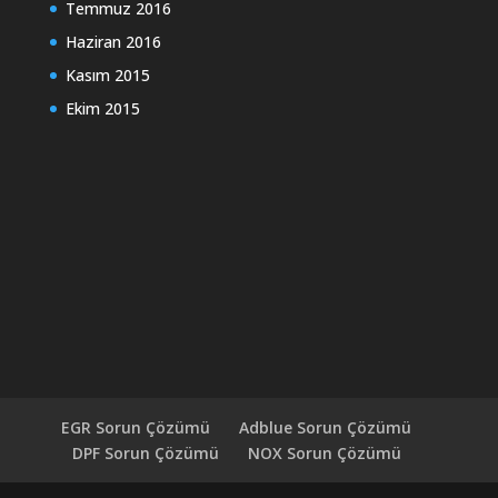
Temmuz 2016
Haziran 2016
Kasım 2015
Ekim 2015
EGR Sorun Çözümü
Adblue Sorun Çözümü
DPF Sorun Çözümü
NOX Sorun Çözümü