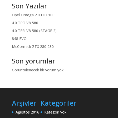
Son Yazılar
Opel Omega 2.0 DTI 100
4.0 TFSi V8 580
4.0 TFSi V8 580 (STAGE 2)
848 EVO
McCormick ZTX 280 280
Son yorumlar
Görüntülenecek bir yorum yok.
Arşivler
Kategoriler
Ağustos 2016
Kategori yok