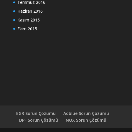
Temmuz 2016
Haziran 2016
Kasım 2015
Ekim 2015
EGR Sorun Çözümü
Adblue Sorun Çözümü
DPF Sorun Çözümü
NOX Sorun Çözümü