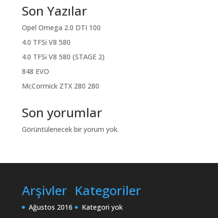
Son Yazılar
Opel Omega 2.0 DTI 100
4.0 TFSi V8 580
4.0 TFSi V8 580 (STAGE 2)
848 EVO
McCormick ZTX 280 280
Son yorumlar
Görüntülenecek bir yorum yok.
Arşivler
Kategoriler
Ağustos 2016
Kategori yok