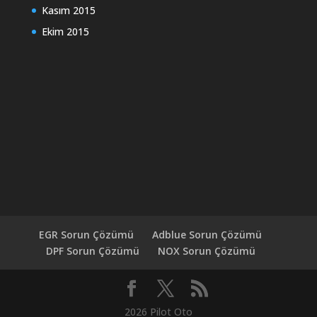
Kasım 2015
Ekim 2015
EGR Sorun Çözümü
Adblue Sorun Çözümü
DPF Sorun Çözümü
NOX Sorun Çözümü
2026 Pilot Oto