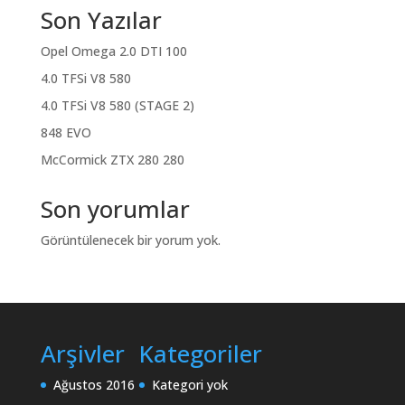
Son Yazılar
Opel Omega 2.0 DTI 100
4.0 TFSi V8 580
4.0 TFSi V8 580 (STAGE 2)
848 EVO
McCormick ZTX 280 280
Son yorumlar
Görüntülenecek bir yorum yok.
Arşivler
Kategoriler
Ağustos 2016
Kategori yok