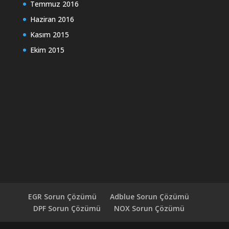
Temmuz 2016
Haziran 2016
Kasım 2015
Ekim 2015
EGR Sorun Çözümü
Adblue Sorun Çözümü
DPF Sorun Çözümü
NOX Sorun Çözümü