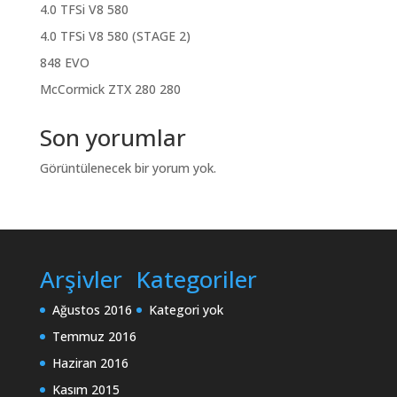
4.0 TFSi V8 580
4.0 TFSi V8 580 (STAGE 2)
848 EVO
McCormick ZTX 280 280
Son yorumlar
Görüntülenecek bir yorum yok.
Arşivler
Kategoriler
Ağustos 2016
Kategori yok
Temmuz 2016
Haziran 2016
Kasım 2015