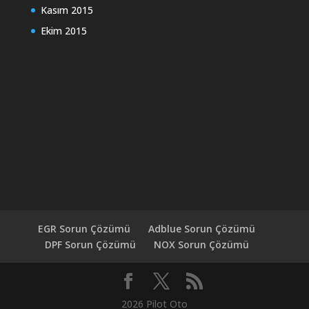
Kasım 2015
Ekim 2015
EGR Sorun Çözümü
Adblue Sorun Çözümü
DPF Sorun Çözümü
NOX Sorun Çözümü
2026 Pilot Oto