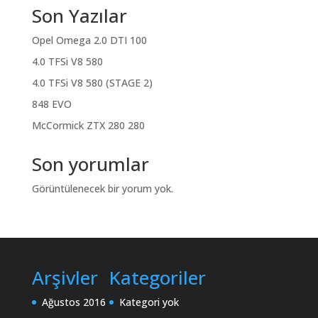
Son Yazılar
Opel Omega 2.0 DTI 100
4.0 TFSi V8 580
4.0 TFSi V8 580 (STAGE 2)
848 EVO
McCormick ZTX 280 280
Son yorumlar
Görüntülenecek bir yorum yok.
Arşivler
Kategoriler
Ağustos 2016
Kategori yok