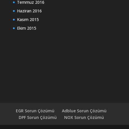
Temmuz 2016
Haziran 2016
Kasım 2015
Ekim 2015
EGR Sorun Çözümü
Adblue Sorun Çözümü
DPF Sorun Çözümü
NOX Sorun Çözümü