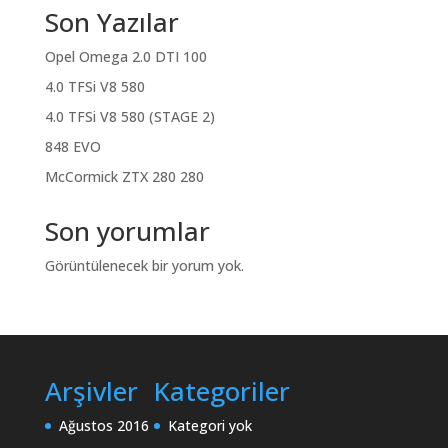
Son Yazılar
Opel Omega 2.0 DTI 100
4.0 TFSi V8 580
4.0 TFSi V8 580 (STAGE 2)
848 EVO
McCormick ZTX 280 280
Son yorumlar
Görüntülenecek bir yorum yok.
Arşivler
Kategoriler
Ağustos 2016
Kategori yok