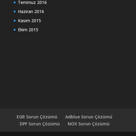
Temmuz 2016
Haziran 2016
Kasım 2015
Ekim 2015
EGR Sorun Çözümü
Adblue Sorun Çözümü
DPF Sorun Çözümü
NOX Sorun Çözümü