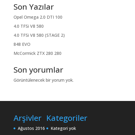
Son Yazılar
Opel Omega 2.0 DTI 100
4.0 TFSi V8 580
4.0 TFSi V8 580 (STAGE 2)
848 EVO
McCormick ZTX 280 280
Son yorumlar
Görüntülenecek bir yorum yok.
Arşivler
Kategoriler
Ağustos 2016
Kategori yok