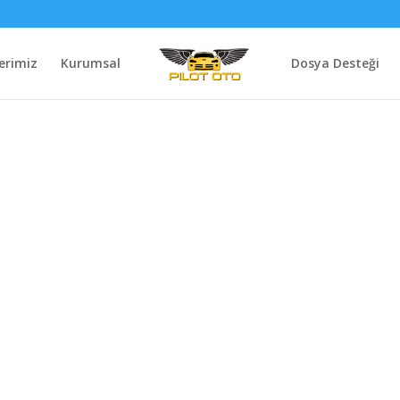
erimiz
Kurumsal
Dosya Desteği