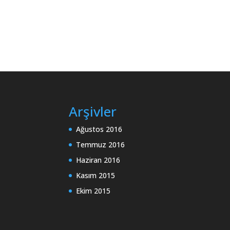
Arşivler
Ağustos 2016
Temmuz 2016
Haziran 2016
Kasım 2015
Ekim 2015