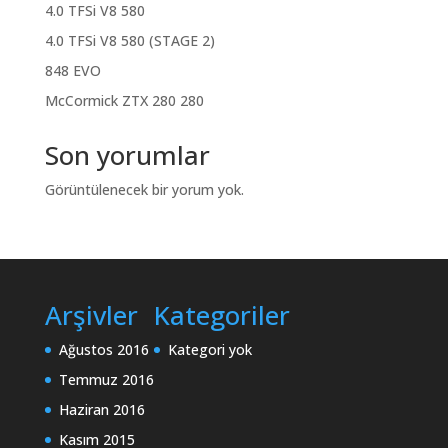
4.0 TFSi V8 580
4.0 TFSi V8 580 (STAGE 2)
848 EVO
McCormick ZTX 280 280
Son yorumlar
Görüntülenecek bir yorum yok.
Arşivler
Kategoriler
Ağustos 2016
Kategori yok
Temmuz 2016
Haziran 2016
Kasım 2015