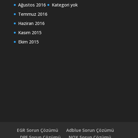
Ağustos 2016
Kategori yok
Temmuz 2016
Haziran 2016
Kasım 2015
Ekim 2015
EGR Sorun Çözümü
Adblue Sorun Çözümü
DPF Sorun Çözümü
NOX Sorun Çözümü