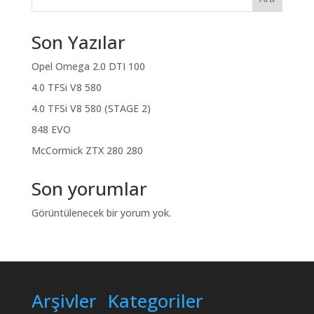
Son Yazılar
Opel Omega 2.0 DTI 100
4.0 TFSi V8 580
4.0 TFSi V8 580 (STAGE 2)
848 EVO
McCormick ZTX 280 280
Son yorumlar
Görüntülenecek bir yorum yok.
Arşivler
Kategoriler